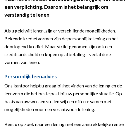
een verplichting. Daarom is het belangrijk om
verstandig te lenen.
Als u geld wilt lenen, zijn er verschillende mogelijkheden.
Bekende kredietvormen zijn de persoonlijke lening en het
doorlopend krediet. Maar strikt genomen zijn ook een
creditcardschuld en kopen op afbetaling – veelal dure –
vormen van lenen.
Persoonlijk leenadvies
Ons kantoor helpt u graag bij het vinden van de lening en de
leenvorm die het beste past bij uw persoonlijke situatie. Op
basis van uw wensen stellen wij een offerte samen met
mogelijkheden voor een verantwoorde lening.
Bent u op zoek naar een lening met een aantrekkelijke rente?