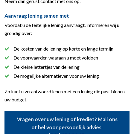
Neem dan gerust contact met ons op.
Aanvraag lening samen met
Voordat u de feitelijke lening aanvraagt, informeren wij u
grondig over:
De kosten van de lening op korte en lange termijn
De voorwaarden waaraan u moet voldoen
De kleine lettertjes van de lening
De mogelijke alternatieven voor uw lening
Zo kunt u verantwoord lenen met een lening die past binnen
uw budget.
Vragen over uw lening of krediet? Mail ons
of bel voor persoonlijk advies: