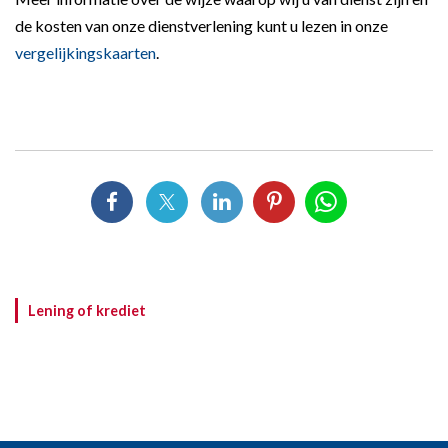
de kosten van onze dienstverlening kunt u lezen in onze
vergelijkingskaarten
.
Lening of krediet