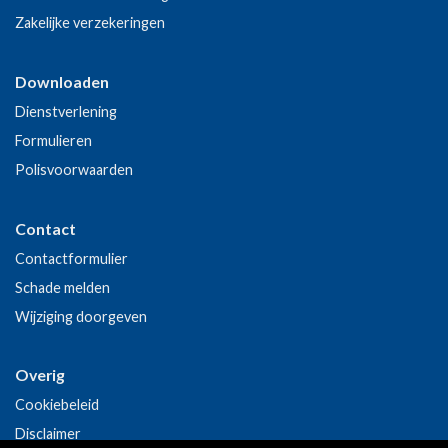
Zakelijke verzekeringen
Downloaden
Dienstverlening
Formulieren
Polisvoorwaarden
Contact
Contactformulier
Schade melden
Wijziging doorgeven
Overig
Cookiebeleid
Disclaimer