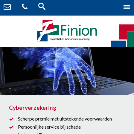
Cyberverzekering
Scherpe premie met uitstekende voorwaarden
Persoonlijke service bij schade