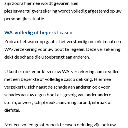
zijn zodra hiermee wordt gevaren. Een
pleziervaartuigverzekering wordt volledig afgestemd op uw
persoonlijke situatie.
WA, volledig of beperkt casco
Zodra u het water op gaat is het verstandig om minimaal een
WA-verzekering voor uw boot te regelen. Deze verzekering
dekt de schade die u toebrengt aan anderen.
U kunt er ook voor kiezen uw WA-verzekering aan te vullen
met een beperkte of volledige casco dekking. Hiermee
verzekert u zich naast de schade aan anderen ook voor
schades aan uw eigen boot als gevolg van onder andere
storm, onweer, schipbreuk, aanvaring, brand, inbraak of
diefstal.
Met een volledige of beperkte casco dekking zijn ook uw