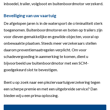
inboedel, trailer, volgboot en buitenboordmotor verzekerd.
Beveiliging van uw vaartuig
De afgelopen jaren is in de watersport de criminaliteit sterk
toegenomen. Buitenboordmotoren en boten op trailers zijn
voor dieven gemakkelijke en gewilde objecten, vooral op
onbewaakte plaatsen. Steeds meer verzekeraars stellen
daarom preventiemaatregelen verplicht. Om voor
schadevergoeding in aanmerking te komen, dient u
bijvoorbeeld uw buitenboordmotor met een SCM-
goedgekeurd slot te bevestigen.
Bent u op zoek naar een pleziervaartuigverzekering tegen
een scherpe premie en met een uitgebreide service? Dan
bieden wij u een prima oplossing.