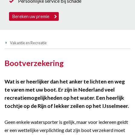
Persoonlijke service bij schade
Bereken uw premie
Vakantie en Recreatie
Bootverzekering
Wat is er heerlijker dan het anker te lichten en weg
te varen met uw boot. Er zijn in Nederland veel
recreatiemogelijkheden op het water. Een heerlijk
tochtje op de Rijn of lekker zeilen op het IJsselmeer.
Geen enkele watersporter is gelijk, maar voor iedereen geldt
er een wettelijke verplichting dat zijn boot verzekerd moet