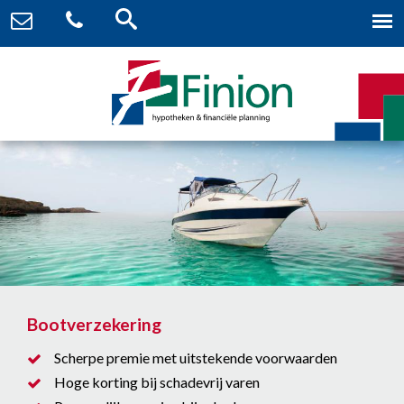
Bootverzekering
Scherpe premie met uitstekende voorwaarden
Hoge korting bij schadevrij varen