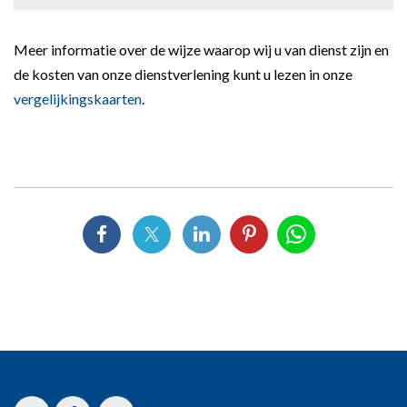
Meer informatie over de wijze waarop wij u van dienst zijn en
de kosten van onze dienstverlening kunt u lezen in onze
vergelijkingskaarten
.