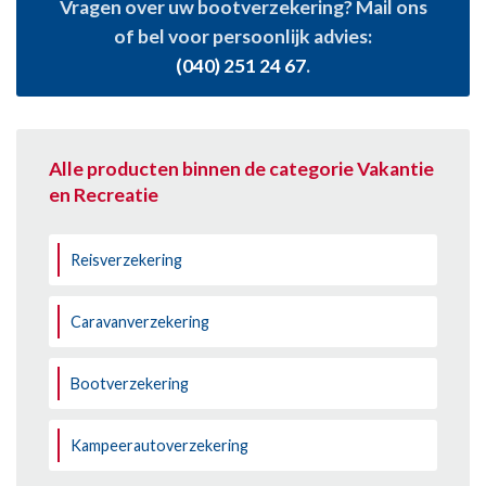
Vragen over uw bootverzekering? Mail ons
of bel voor persoonlijk advies:
(040) 251 24 67
.
Alle producten binnen de categorie Vakantie
en Recreatie
Reisverzekering
Caravanverzekering
Bootverzekering
Kampeerautoverzekering