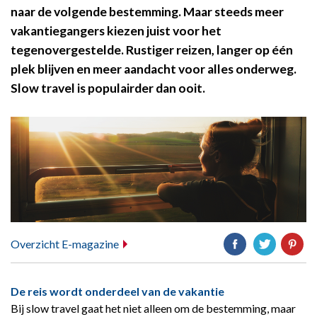
naar de volgende bestemming. Maar steeds meer
vakantiegangers kiezen juist voor het
tegenovergestelde. Rustiger reizen, langer op één
plek blijven en meer aandacht voor alles onderweg.
Slow travel is populairder dan ooit.
Overzicht E-magazine
De reis wordt onderdeel van de vakantie
Bij slow travel gaat het niet alleen om de bestemming, maar