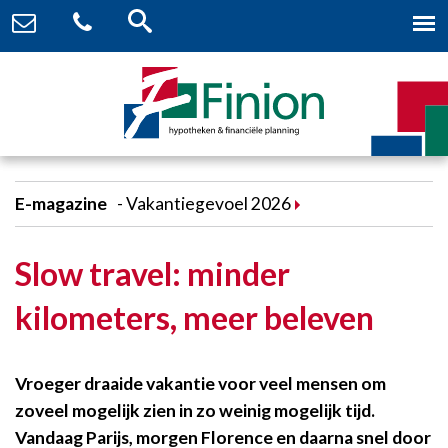
E-magazine
Vakantiegevoel 2026
Slow travel: minder
kilometers, meer beleven
Vroeger draaide vakantie voor veel mensen om
zoveel mogelijk zien in zo weinig mogelijk tijd.
Vandaag Parijs, morgen Florence en daarna snel door