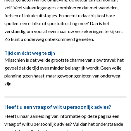
zelf. Veel vakantiegangers combineren dat met wandelen,
fietsen of lokale uitstapjes. En neemt u daarbij kostbare
spullen, een e-bike of sportuitrusting mee? Dan is het
verstandig om vooraf even naar uw verzekeringen te kijken.
Zo kunt u onderweg onbekommerd genieten.
Tijd om écht weg te zijn
Misschien is dat wel de grootste charme van slow travel: het
gevoel dat de tijd even minder belangrijk wordt. Geen volle
planning, geen haast, maar gewoon genieten van onderweg
zijn.
Heeft u een vraag of wilt u persoonlijk advies?
Heeft u naar aanleiding van informatie op deze pagina een
vraag of wilt u persoonlijk advies? Vul dan het onderstaande