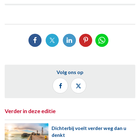
Volg ons op
Verder in deze editie
Dichterbij voelt verder weg dan u
denkt