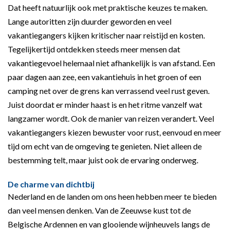
Dat heeft natuurlijk ook met praktische keuzes te maken.
Lange autoritten zijn duurder geworden en veel
vakantiegangers kijken kritischer naar reistijd en kosten.
Tegelijkertijd ontdekken steeds meer mensen dat
vakantiegevoel helemaal niet afhankelijk is van afstand. Een
paar dagen aan zee, een vakantiehuis in het groen of een
camping net over de grens kan verrassend veel rust geven.
Juist doordat er minder haast is en het ritme vanzelf wat
langzamer wordt. Ook de manier van reizen verandert. Veel
vakantiegangers kiezen bewuster voor rust, eenvoud en meer
tijd om echt van de omgeving te genieten. Niet alleen de
bestemming telt, maar juist ook de ervaring onderweg.
De charme van dichtbij
Nederland en de landen om ons heen hebben meer te bieden
dan veel mensen denken. Van de Zeeuwse kust tot de
Belgische Ardennen en van glooiende wijnheuvels langs de