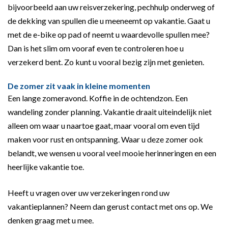
bijvoorbeeld aan uw reisverzekering, pechhulp onderweg of
de dekking van spullen die u meeneemt op vakantie. Gaat u
met de e-bike op pad of neemt u waardevolle spullen mee?
Dan is het slim om vooraf even te controleren hoe u
verzekerd bent. Zo kunt u vooral bezig zijn met genieten.
De zomer zit vaak in kleine momenten
Een lange zomeravond. Koffie in de ochtendzon. Een
wandeling zonder planning. Vakantie draait uiteindelijk niet
alleen om waar u naartoe gaat, maar vooral om even tijd
maken voor rust en ontspanning. Waar u deze zomer ook
belandt, we wensen u vooral veel mooie herinneringen en een
heerlijke vakantie toe.
Heeft u vragen over uw verzekeringen rond uw
vakantieplannen? Neem dan gerust contact met ons op. We
denken graag met u mee.