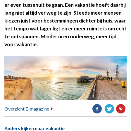
er even tussenuit te gaan. Een vakantie hoeft daarbij
lang niet altijd ver weg te zijn. Steeds meer mensen
kiezen juist voor bestemmingen dichter bij huis, waar
het tempo wat lager ligt en er meer ruimte is om echt
te ontspannen. Minder uren onderweg, meer tijd
voor vakantie.
Overzicht E-magazine
Anders kijken naar vakantie