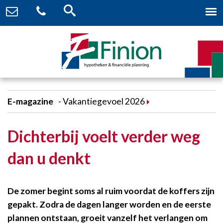
E-magazine
Vakantiegevoel 2026
Dichterbij voelt verder weg
dan u denkt
De zomer begint soms al ruim voordat de koffers zijn
gepakt. Zodra de dagen langer worden en de eerste
plannen ontstaan, groeit vanzelf het verlangen om