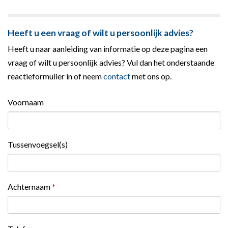
Heeft u een vraag of wilt u persoonlijk advies?
Heeft u naar aanleiding van informatie op deze pagina een
vraag of wilt u persoonlijk advies? Vul dan het onderstaande
reactieformulier in of neem
contact
met ons op.
Voornaam
Tussenvoegsel(s)
Achternaam
*