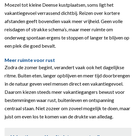
Moezel tot kleine Deense kustplaatsen, soms ligt het
vakantiegevoel verrassend dichtbij. Reizen over kortere
afstanden geeft bovendien vaak meer vrijheid. Geen volle
reisdagen of strakke schema’s, maar meer ruimte om
onderweg spontaan ergens te stoppen of langer te blijven op
een plek die goed bevalt.
Meer ruimte voor rust
Zodra de zomer begint, verandert vaak ook het dagelijkse
ritme. Buiten eten, langer opblijven en meer tijd doorbrengen
in de natuur geven veel mensen direct een vakantiegevoel.
Daarom kiezen steeds meer vakantiegangers bewust voor
bestemmingen waar rust, buitenleven en ontspanning
centraal staan. Niet zozeer om zoveel mogelijk te doen, maar
juist om even los te komen van de drukte van alledag.