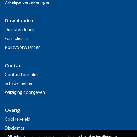
Zakelijke verzekeringen
Downloaden
Dienstverlening
Formulieren
Polisvoorwaarden
Contact
Contactformulier
Schade melden
Wijziging doorgeven
Overig
Cookiebeleid
Disclaimer
Privacy