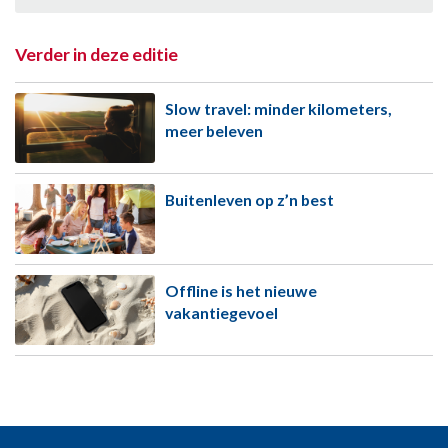
Verder in deze editie
Slow travel: minder kilometers,
meer beleven
Buitenleven op z’n best
Offline is het nieuwe
vakantiegevoel