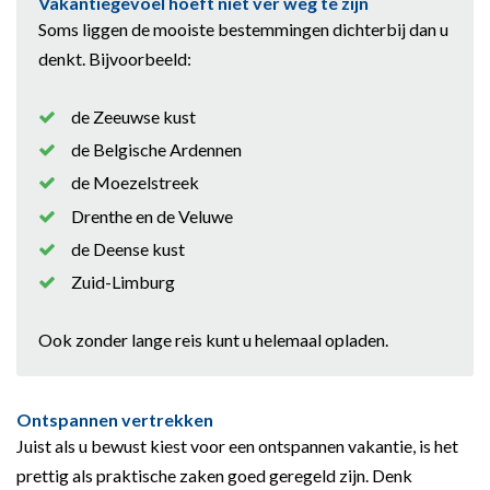
Vakantiegevoel hoeft niet ver weg te zijn
Soms liggen de mooiste bestemmingen dichterbij dan u
denkt. Bijvoorbeeld:
de Zeeuwse kust
de Belgische Ardennen
de Moezelstreek
Drenthe en de Veluwe
de Deense kust
Zuid-Limburg
Ook zonder lange reis kunt u helemaal opladen.
Ontspannen vertrekken
Juist als u bewust kiest voor een ontspannen vakantie, is het
prettig als praktische zaken goed geregeld zijn. Denk