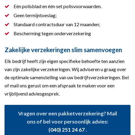
Eén polisblad en één set polisvoorwaarden.
Geen termijntoeslag;
Standaard contractsduur van 12 maanden;
Bescherming tegen onderverzekering
Zakelijke verzekeringen slim samenvoegen
Elk bedrijf heeft zijn eigen specifieke behoefte ten aanzien
van zijn zakelijke verzekeringen. Wij adviseren u graag over
de optimale samenstelling van uw bedrijfsverzekeringen. Bel
of mail ons gerust om een afspraak te maken voor een
vrijblijvend adviesgesprek.
Vragen over een pakketverzekering? Mail
ons of bel voor persoonlijk advies:
(040) 251 24 67
.