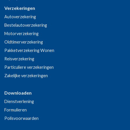
Verzekeringen
Autoverzekering
Bestelautoverzekering
Motorverzekering
Oldtimerverzekering
Pakketverzekering Wonen
Reisverzekering
Particuliere verzekeringen
Zakelijke verzekeringen
Downloaden
Dienstverlening
Formulieren
Polisvoorwaarden