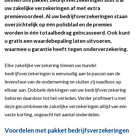
uw zakelijke verzekeringen af met extra
premievoordeel. Al uw bedrijfsverzekeringen staan
overzichtelijk op één polisblad en de premies
worden in één totaalbedrag geïncasseerd. Ook kunt
u gratis een waardebepaling laten uitvoeren,
waarmee u garantie heeft tegen onderverzekering.
Elke zakelijke verzekering binnen uw bundel
bedrijfsverzekeringen is eenvoudig aan te passen aan de
levensfase van de onderneming en sluiten zij naadloos op
elkaar aan. Dubbele dekkingen van uw bedrijfsverzekering
behoren daardoor tot het verleden. Verder profiteert u met
deze gecombineerde zakelijke verzekeringen altijd van een
vaste korting, ongeacht het aantal onderdelen.
Voordelen met pakket bedrijfsverzekeringen