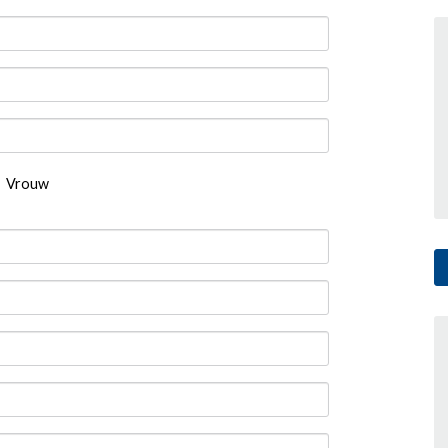
Vrouw