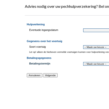
Advies nodig over uw pechhulpverzekering? Bel on