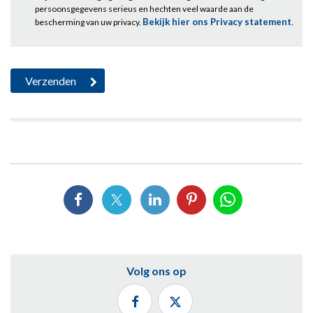
persoonsgegevens serieus en hechten veel waarde aan de
Bekijk hier ons Privacy statement
bescherming van uw privacy.
.
Volg ons op