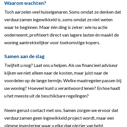
Waarom wachten?
Toch aarzelen veel huiseigenaren. Soms omdat ze denken dat
verduurzamen ingewikkeld is, soms omdat ze niet weten
waar te beginnen. Maar één ding is zeker: wie nu actie
onderneemt, profiteert direct van lagere lasten én maakt de
woning aantrekkelijker voor toekomstige kopers.
Samen aan de slag
Twijfelt u nog? Laat ons u helpen. Als uw financieel adviseur
kijken we niet alleen naar de kosten, maar juist naar de
voordelen op de lange termijn. Welke maatregelen passen bij
uw woning? Hoeveel kunt u verantwoord lenen? En hoe haalt
u het meeste uit de beschikbare regelingen?
Neem gerust contact met ons. Samen zorgen we ervoor dat
verduurzamen geen ingewikkeld project wordt, maar een
slimme investering waar u elke dag plezier van hebt.