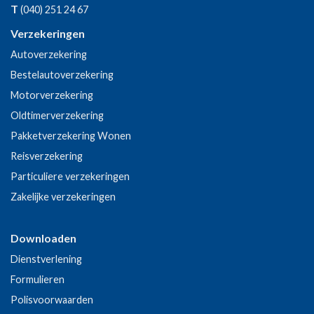
T
(040) 251 24 67
Verzekeringen
Autoverzekering
Bestelautoverzekering
Motorverzekering
Oldtimerverzekering
Pakketverzekering Wonen
Reisverzekering
Particuliere verzekeringen
Zakelijke verzekeringen
Downloaden
Dienstverlening
Formulieren
Polisvoorwaarden