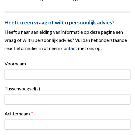
Heeft u een vraag of wilt u persoonlijk advies?
Heeft u naar aanleiding van informatie op deze pagina een
vraag of wilt u persoonlijk advies? Vul dan het onderstaande
reactieformulier in of neem
contact
met ons op.
Voornaam
Tussenvoegsel(s)
Achternaam
*