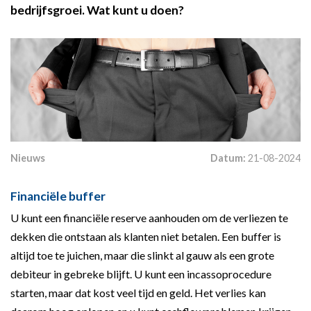
bedrijfsgroei. Wat kunt u doen?
Nieuws
Datum:
21-08-2024
Financiële buffer
U kunt een financiële reserve aanhouden om de verliezen te
dekken die ontstaan als klanten niet betalen. Een buffer is
altijd toe te juichen, maar die slinkt al gauw als een grote
debiteur in gebreke blijft. U kunt een incassoprocedure
starten, maar dat kost veel tijd en geld. Het verlies kan