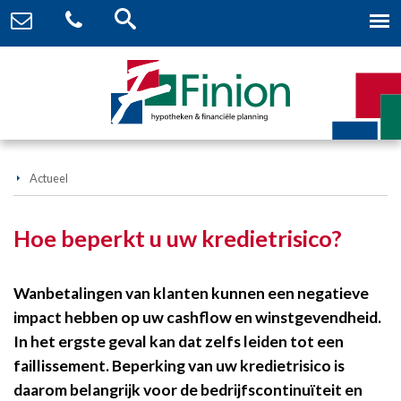
Actueel
Hoe beperkt u uw kredietrisico?
Wanbetalingen van klanten kunnen een negatieve
impact hebben op uw cashflow en winstgevendheid.
In het ergste geval kan dat zelfs leiden tot een
faillissement. Beperking van uw kredietrisico is
daarom belangrijk voor de bedrijfscontinuïteit en