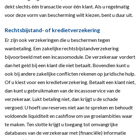
dekt slechts één transactie voor één klant. Als u regelmatig
voor deze vorm van bescherming wilt kiezen, bent u duur uit.
Rechtsbijstand- of kredietverzekering
Er zijn ook verzekeringen die u beschermen tegen
wanbetaling. Een zakelijke rechtsbijstandverzekering
bijvoorbeeld met een incassomodule. De verzekeraar vordert
dan het geld bij een klant die niet betaalt. Bovendien kunt u
ook bij andere zakelijke conflicten rekenen op juridische hulp.
Of u kiest voor een kredietverzekering. Betaalt een klant niet,
dan kunt u gebruikmaken van de incassoservice van de
verzekeraar. Lukt betaling niet, dan krijgt u de schade
vergoed. U hoeft uw reserves niet aan te spreken en behoudt
voldoende liquiditeit en cashflow om uw groeiambities waar
te maken. Ten slotte krijgt u toegang tot omvangrijke
databases van de verzekeraar met (financiële) informatie