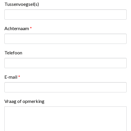
Tussenvoegsel(s)
Achternaam
*
Telefoon
E-mail
*
Vraag of opmerking