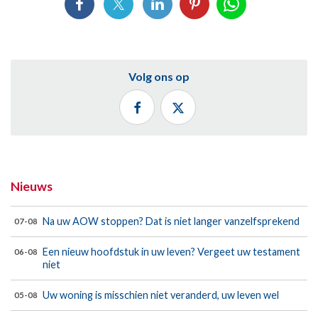
Volg ons op
Nieuws
Na uw AOW stoppen? Dat is niet langer vanzelfsprekend
07-08
Een nieuw hoofdstuk in uw leven? Vergeet uw testament
06-08
niet
Uw woning is misschien niet veranderd, uw leven wel
05-08