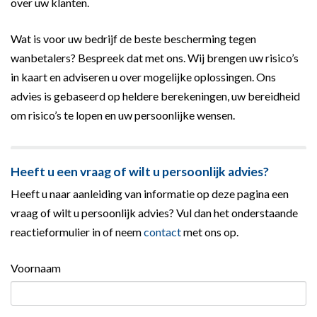
over uw klanten.
Wat is voor uw bedrijf de beste bescherming tegen
wanbetalers? Bespreek dat met ons. Wij brengen uw risico’s
in kaart en adviseren u over mogelijke oplossingen. Ons
advies is gebaseerd op heldere berekeningen, uw bereidheid
om risico’s te lopen en uw persoonlijke wensen.
Heeft u een vraag of wilt u persoonlijk advies?
Heeft u naar aanleiding van informatie op deze pagina een
vraag of wilt u persoonlijk advies? Vul dan het onderstaande
reactieformulier in of neem
contact
met ons op.
Voornaam