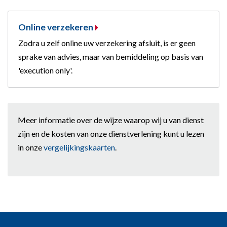
Online verzekeren
Zodra u zelf online uw verzekering afsluit, is er geen
sprake van advies, maar van bemiddeling op basis van
'execution only'.
Meer informatie over de wijze waarop wij u van dienst
zijn en de kosten van onze dienstverlening kunt u lezen
in onze
vergelijkingskaarten
.