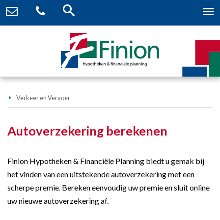
Verkeer en Vervoer
Autoverzekering berekenen
Finion Hypotheken & Financiële Planning biedt u gemak bij
het vinden van een uitstekende autoverzekering met een
scherpe premie. Bereken eenvoudig uw premie en sluit online
uw nieuwe autoverzekering af.