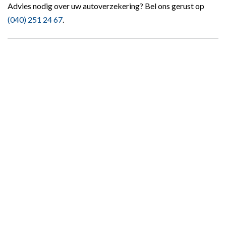
Advies nodig over uw autoverzekering? Bel ons gerust op
(040) 251 24 67
.