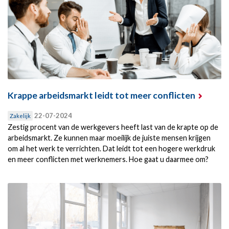
Krappe arbeidsmarkt leidt tot meer conflicten
22-07-2024
Zakelijk
Zestig procent van de werkgevers heeft last van de krapte op de
arbeidsmarkt. Ze kunnen maar moeilijk de juiste mensen krijgen
om al het werk te verrichten. Dat leidt tot een hogere werkdruk
en meer conflicten met werknemers. Hoe gaat u daarmee om?