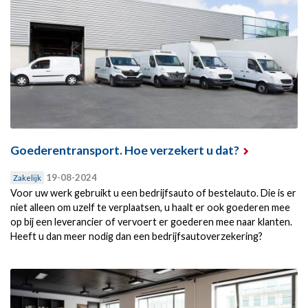
Goederentransport. Hoe verzekert u dat?
19-08-2024
Zakelijk
Voor uw werk gebruikt u een bedrijfsauto of bestelauto. Die is er
niet alleen om uzelf te verplaatsen, u haalt er ook goederen mee
op bij een leverancier of vervoert er goederen mee naar klanten.
Heeft u dan meer nodig dan een bedrijfsautoverzekering?