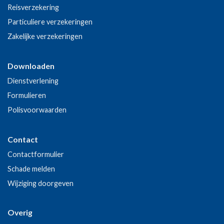
Reisverzekering
Particuliere verzekeringen
Zakelijke verzekeringen
Downloaden
Dienstverlening
Formulieren
Polisvoorwaarden
Contact
Contactformulier
Schade melden
Wijziging doorgeven
Overig