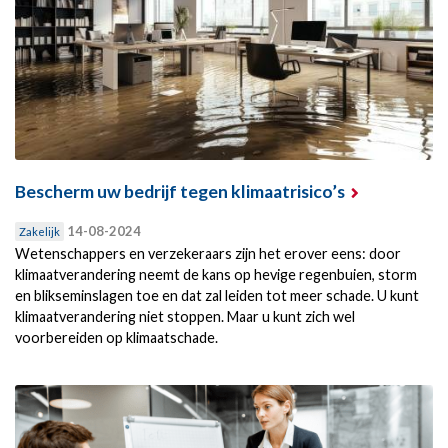
Bescherm uw bedrijf tegen klimaatrisico’s
14-08-2024
Zakelijk
Wetenschappers en verzekeraars zijn het erover eens: door
klimaatverandering neemt de kans op hevige regenbuien, storm
en blikseminslagen toe en dat zal leiden tot meer schade. U kunt
klimaatverandering niet stoppen. Maar u kunt zich wel
voorbereiden op klimaatschade.