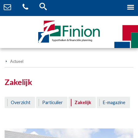
Actueel
Zakelijk
Overzicht
Particulier
Zakelijk
E-magazine