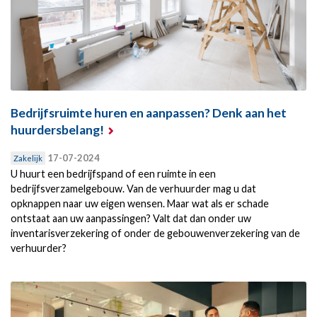
Bedrijfsruimte huren en aanpassen? Denk aan het
huurdersbelang!
17-07-2024
Zakelijk
U huurt een bedrijfspand of een ruimte in een
bedrijfsverzamelgebouw. Van de verhuurder mag u dat
opknappen naar uw eigen wensen. Maar wat als er schade
ontstaat aan uw aanpassingen? Valt dat dan onder uw
inventarisverzekering of onder de gebouwenverzekering van de
verhuurder?